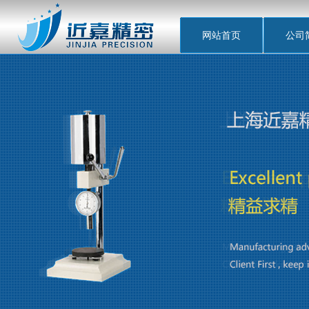
网站首页
公司