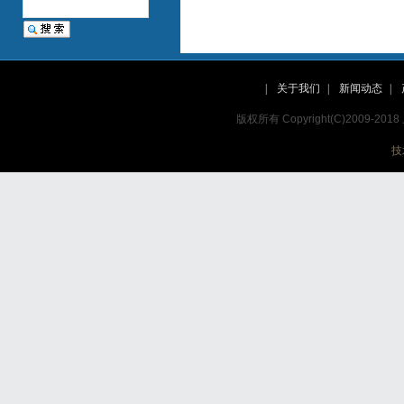
|
关于我们
|
新闻动态
|
版权所有 Copyright(C)2009
技